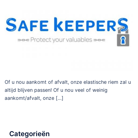
Of u nou aankomt of afvalt, onze elastische riem zal u
altijd blijven passen! Of u nou veel of weinig
aankomt/afvalt, onze […]
Categorieën