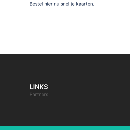
Bestel hier nu snel je kaarten.
LINKS
Partners