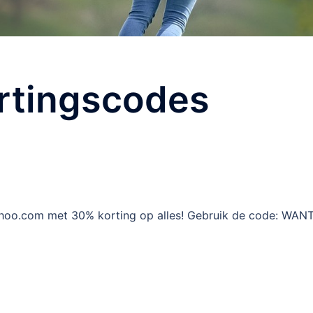
rtingscodes
hoo.com met 30% korting op alles! Gebruik de code: WANT