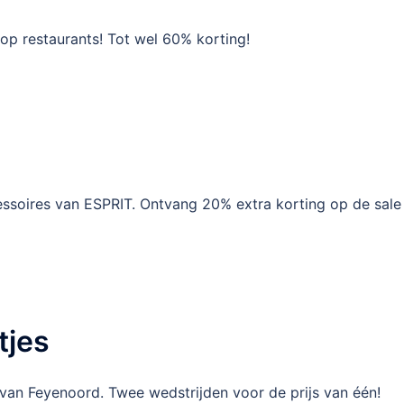
op restaurants! Tot wel 60% korting!
soires van ESPRIT. Ontvang 20% extra korting op de sale
tjes
an Feyenoord. Twee wedstrijden voor de prijs van één!