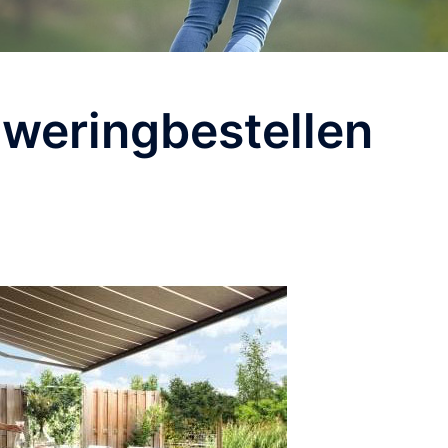
weringbestellen