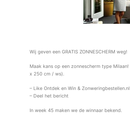
Wij geven een GRATIS ZONNESCHERM weg!
Maak kans op een zonnescherm type Milaan!
x 250 cm / ws).
– Like Ontdek en Win & Zonweringbestellen.nl
– Deel het bericht
In week 45 maken we de winnaar bekend.