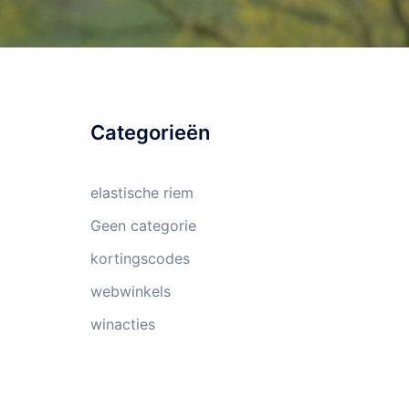
Categorieën
elastische riem
Geen categorie
kortingscodes
webwinkels
winacties