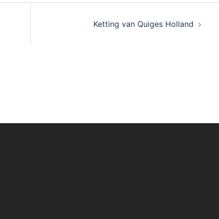
Ketting van Quiges Holland