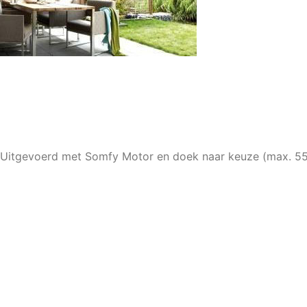
 Uitgevoerd met Somfy Motor en doek naar keuze (max. 5